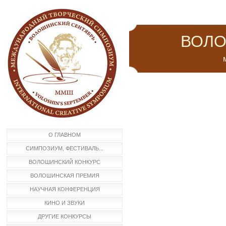
ВОЛО
м
О ГЛАВНОМ
СИМПОЗИУМ, ФЕСТИВАЛЬ...
ВОЛОШИНСКИЙ КОНКУРС
ВОЛОШИНСКАЯ ПРЕМИЯ
НАУЧНАЯ КОНФЕРЕНЦИЯ
КИНО И ЗВУКИ
ДРУГИЕ КОНКУРСЫ