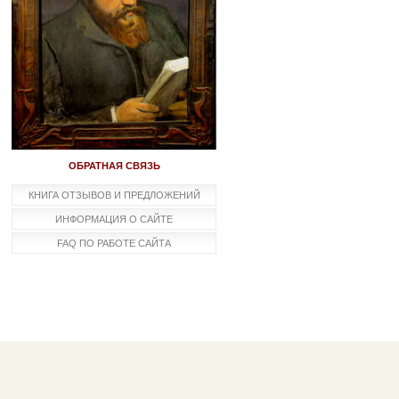
ОБРАТНАЯ СВЯЗЬ
КНИГА ОТЗЫВОВ И ПРЕДЛОЖЕНИЙ
ИНФОРМАЦИЯ О САЙТЕ
FAQ ПО РАБОТЕ САЙТА