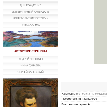
ДНИ РОЖДЕНИЯ
ЛИТЕРАТУРНЫЙ КАЛЕНДАРЬ
КОКТЕБЕЛЬСКИЕ ИСТОРИИ
ПРЕССА О НАС
АВТОРСКИЕ СТРАНИЦЫ
АНДРЕЙ КОРОВИН
НИНА ДУНАЕВА
СЕРГЕЙ КАРЕВСКИЙ
Категория:
Все номинанты Междунар
Просмотров:
86
| Загрузок:
0
Всего комментариев:
0