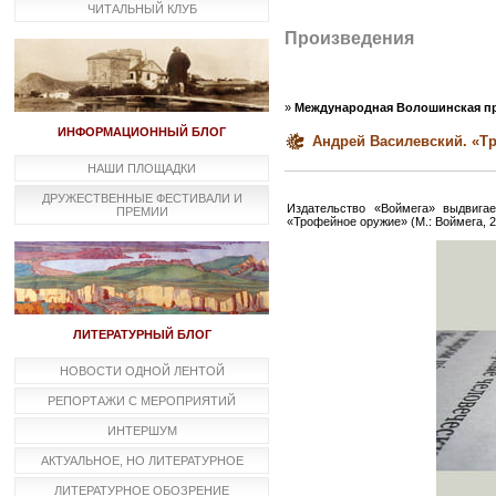
ЧИТАЛЬНЫЙ КЛУБ
Произведения
»
Международная Волошинская пр
ИНФОРМАЦИОННЫЙ БЛОГ
Андрей Василевский. «Тр
НАШИ ПЛОЩАДКИ
ДРУЖЕСТВЕННЫЕ ФЕСТИВАЛИ И
Издательство «Воймега» выдвиг
ПРЕМИИ
«Трофейное оружие» (М.: Воймега, 
ЛИТЕРАТУРНЫЙ БЛОГ
НОВОСТИ ОДНОЙ ЛЕНТОЙ
РЕПОРТАЖИ С МЕРОПРИЯТИЙ
ИНТЕРШУМ
АКТУАЛЬНОЕ, НО ЛИТЕРАТУРНОЕ
ЛИТЕРАТУРНОЕ ОБОЗРЕНИЕ