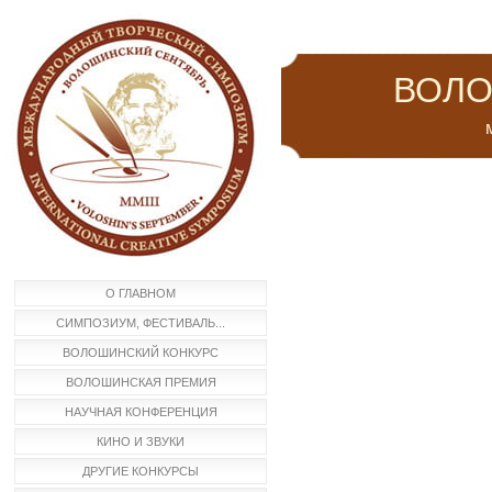
ВОЛО
м
О ГЛАВНОМ
СИМПОЗИУМ, ФЕСТИВАЛЬ...
ВОЛОШИНСКИЙ КОНКУРС
ВОЛОШИНСКАЯ ПРЕМИЯ
НАУЧНАЯ КОНФЕРЕНЦИЯ
КИНО И ЗВУКИ
ДРУГИЕ КОНКУРСЫ