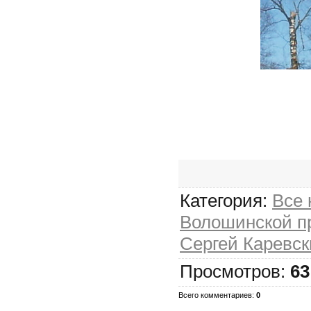
Категория:
Все
Волошинской п
Сергей Каревск
Просмотров:
63
Всего комментариев:
0