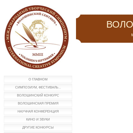
ВОЛО
м
О ГЛАВНОМ
СИМПОЗИУМ, ФЕСТИВАЛЬ...
ВОЛОШИНСКИЙ КОНКУРС
ВОЛОШИНСКАЯ ПРЕМИЯ
НАУЧНАЯ КОНФЕРЕНЦИЯ
КИНО И ЗВУКИ
ДРУГИЕ КОНКУРСЫ