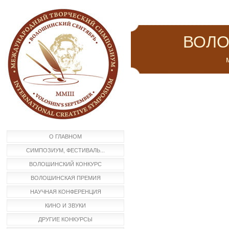
ВОЛО
м
О ГЛАВНОМ
СИМПОЗИУМ, ФЕСТИВАЛЬ...
ВОЛОШИНСКИЙ КОНКУРС
ВОЛОШИНСКАЯ ПРЕМИЯ
НАУЧНАЯ КОНФЕРЕНЦИЯ
КИНО И ЗВУКИ
ДРУГИЕ КОНКУРСЫ