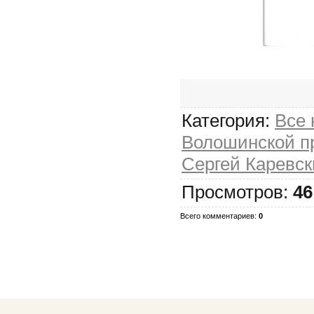
Категория:
Все
Волошинской п
Сергей Каревск
Просмотров:
46
Всего комментариев:
0