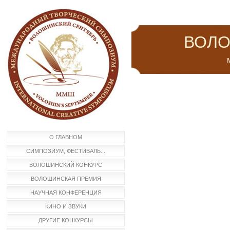
ВОЛО
м
О ГЛАВНОМ
СИМПОЗИУМ, ФЕСТИВАЛЬ...
ВОЛОШИНСКИЙ КОНКУРС
ВОЛОШИНСКАЯ ПРЕМИЯ
НАУЧНАЯ КОНФЕРЕНЦИЯ
КИНО И ЗВУКИ
ДРУГИЕ КОНКУРСЫ