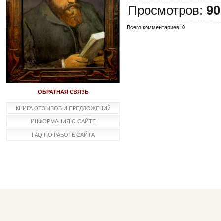
Просмотров:
90
Всего комментариев:
0
ОБРАТНАЯ СВЯЗЬ
КНИГА ОТЗЫВОВ И ПРЕДЛОЖЕНИЙ
ИНФОРМАЦИЯ О САЙТЕ
FAQ ПО РАБОТЕ САЙТА