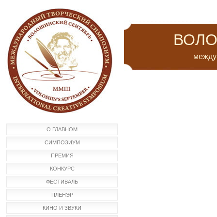
ВОЛО
междун
О ГЛАВНОМ
СИМПОЗИУМ
ПРЕМИЯ
КОНКУРС
ФЕСТИВАЛЬ
ПЛЕНЭР
КИНО И ЗВУКИ