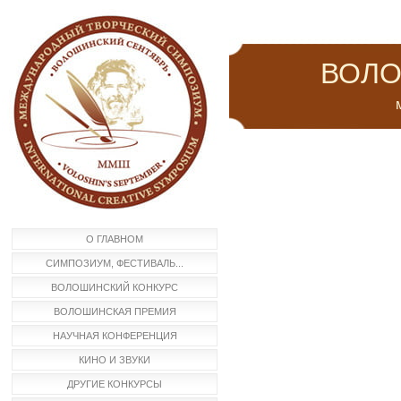
ВОЛО
м
О ГЛАВНОМ
СИМПОЗИУМ, ФЕСТИВАЛЬ...
ВОЛОШИНСКИЙ КОНКУРС
ВОЛОШИНСКАЯ ПРЕМИЯ
НАУЧНАЯ КОНФЕРЕНЦИЯ
КИНО И ЗВУКИ
ДРУГИЕ КОНКУРСЫ