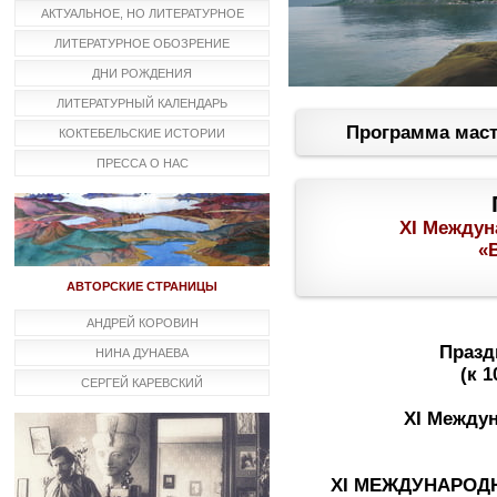
АКТУАЛЬНОЕ, НО ЛИТЕРАТУРНОЕ
ЛИТЕРАТУРНОЕ ОБОЗРЕНИЕ
ДНИ РОЖДЕНИЯ
ЛИТЕРАТУРНЫЙ КАЛЕНДАРЬ
Программа маст
КОКТЕБЕЛЬСКИЕ ИСТОРИИ
ПРЕССА О НАС
ХI Междун
«
АВТОРСКИЕ СТРАНИЦЫ
АНДРЕЙ КОРОВИН
Празд
НИНА ДУНАЕВА
(к 
СЕРГЕЙ КАРЕВСКИЙ
XI Между
XІ МЕЖДУНАРОД