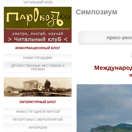
ЧИТАЛЬНЫЙ КЛУБ
Симпозиум
пресс-рел
ИНФОРМАЦИОННЫЙ БЛОГ
НАШИ ПЛОЩАДКИ
ДРУЖЕСТВЕННЫЕ ФЕСТИВАЛИ И
Международ
ПРЕМИИ
ЛИТЕРАТУРНЫЙ БЛОГ
НОВОСТИ ОДНОЙ ЛЕНТОЙ
РЕПОРТАЖИ С МЕРОПРИЯТИЙ
ИНТЕРШУМ