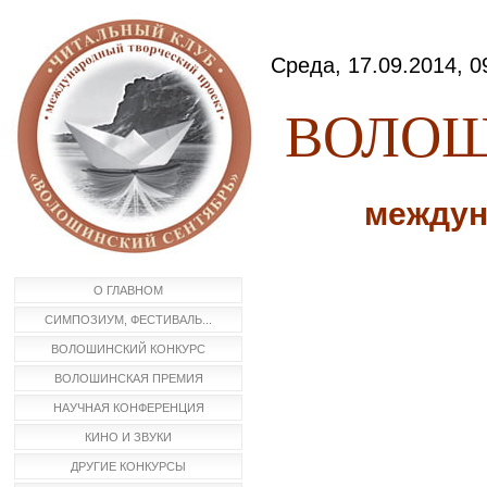
Среда, 17.09.2014, 0
ВОЛОШ
междун
О ГЛАВНОМ
СИМПОЗИУМ, ФЕСТИВАЛЬ...
ВОЛОШИНСКИЙ КОНКУРС
ВОЛОШИНСКАЯ ПРЕМИЯ
НАУЧНАЯ КОНФЕРЕНЦИЯ
КИНО И ЗВУКИ
ДРУГИЕ КОНКУРСЫ