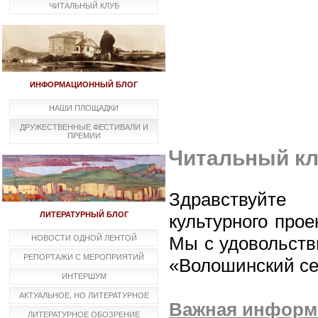
ЧИТАЛЬНЫЙ КЛУБ
ИНФОРМАЦИОННЫЙ БЛОГ
НАШИ ПЛОЩАДКИ
ДРУЖЕСТВЕННЫЕ ФЕСТИВАЛИ И
ПРЕМИИ
Читальный к
Здравствуйте
ЛИТЕРАТУРНЫЙ БЛОГ
культурного про
Мы с удовольств
НОВОСТИ ОДНОЙ ЛЕНТОЙ
РЕПОРТАЖИ С МЕРОПРИЯТИЙ
«Волошинский се
ИНТЕРШУМ
АКТУАЛЬНОЕ, НО ЛИТЕРАТУРНОЕ
Важная информа
ЛИТЕРАТУРНОЕ ОБОЗРЕНИЕ