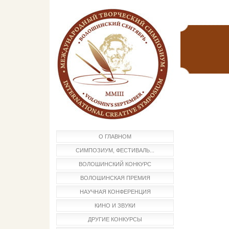
О ГЛАВНОМ
СИМПОЗИУМ, ФЕСТИВАЛЬ...
ВОЛОШИНСКИЙ КОНКУРС
ВОЛОШИНСКАЯ ПРЕМИЯ
НАУЧНАЯ КОНФЕРЕНЦИЯ
КИНО И ЗВУКИ
ДРУГИЕ КОНКУРСЫ