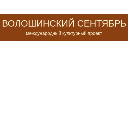
ВОЛОШИНСКИЙ СЕНТЯБРЬ
международный культурный проект