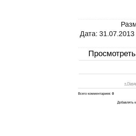
Разм
Дата: 31.07.2013
Просмотреть
« Пред
Всего комментариев:
0
Добавлять к