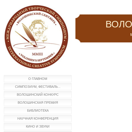
ВОЛО
м
О ГЛАВНОМ
СИМПОЗИУМ, ФЕСТИВАЛЬ...
ВОЛОШИНСКИЙ КОНКУРС
ВОЛОШИНСКАЯ ПРЕМИЯ
БИБЛИОТЕКА
НАУЧНАЯ КОНФЕРЕНЦИЯ
КИНО И ЗВУКИ