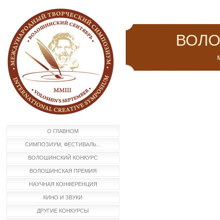
ВОЛО
м
О ГЛАВНОМ
СИМПОЗИУМ, ФЕСТИВАЛЬ...
ВОЛОШИНСКИЙ КОНКУРС
ВОЛОШИНСКАЯ ПРЕМИЯ
НАУЧНАЯ КОНФЕРЕНЦИЯ
КИНО И ЗВУКИ
ДРУГИЕ КОНКУРСЫ