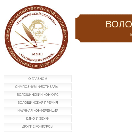
ВОЛО
м
О ГЛАВНОМ
СИМПОЗИУМ, ФЕСТИВАЛЬ...
ВОЛОШИНСКИЙ КОНКУРС
ВОЛОШИНСКАЯ ПРЕМИЯ
НАУЧНАЯ КОНФЕРЕНЦИЯ
КИНО И ЗВУКИ
ДРУГИЕ КОНКУРСЫ