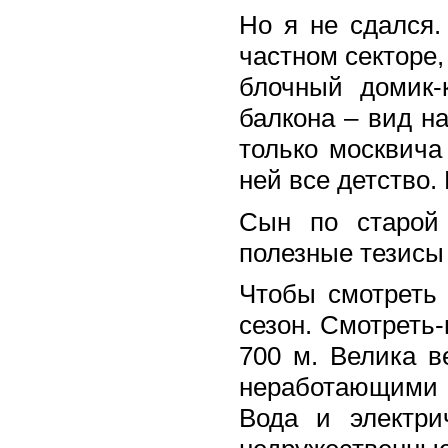
Но я не сдался.
частном секторе,
блочный домик-
балкона – вид на
только москвича
ней все детство.
Сын по старой
полезные тезисы 
Чтобы смотреть 
сезон. Смотреть-
700 м. Велика в
неработающими 
Вода и электри