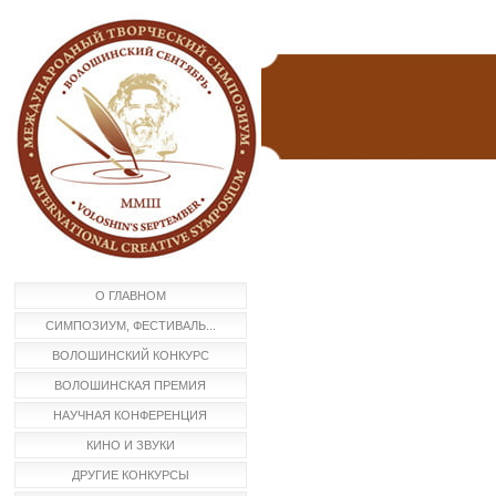
О ГЛАВНОМ
СИМПОЗИУМ, ФЕСТИВАЛЬ...
ВОЛОШИНСКИЙ КОНКУРС
ВОЛОШИНСКАЯ ПРЕМИЯ
НАУЧНАЯ КОНФЕРЕНЦИЯ
КИНО И ЗВУКИ
ДРУГИЕ КОНКУРСЫ