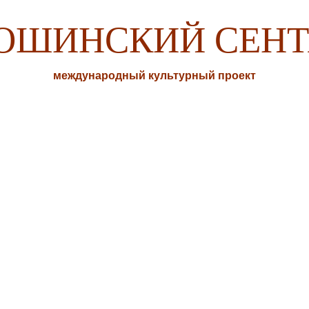
ОШИНСКИЙ СЕНТ
международный культурный проект