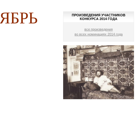
ЯБРЬ
ПРОИЗВЕДЕНИЯ УЧАСТНИКОВ
КОНКУРСА 2014 ГОДА
все произведения
во всех номинациях 2014 года