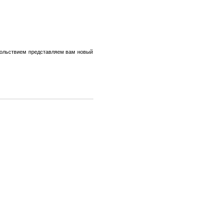
овольствием представляем вам новый